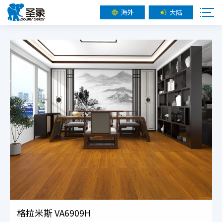
海外
大陆
格拉米斯 VA6909H