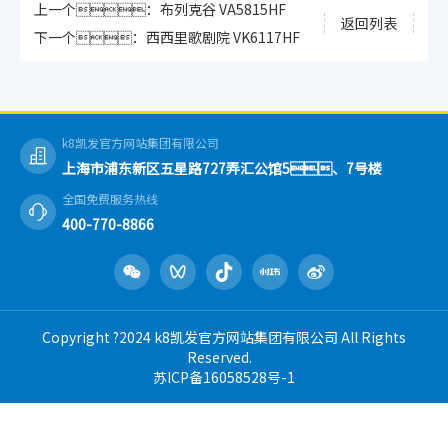
上一个：布列克谷 VA5815HF
返回列表
下一个：西西里歌剧院 VK6117HF
k8凯发官方网站集团有限公司
上海市浦东新区五星路727弄汇公馆5、7号楼
全国免费服务热线
400-770-8866
Copyright ?2024 k8凯发官方网站集团有限公司 All Rights
Reserved.
苏ICP备16058528号-1